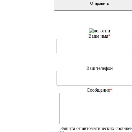
Ваше имя
*
Ваш телефон
Сообщение
*
Защита от автоматических сообще