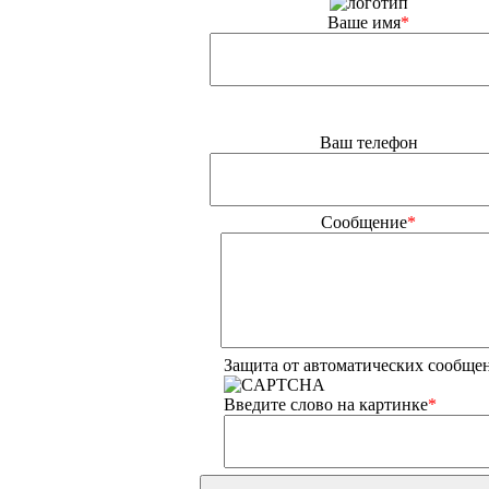
Ваше имя
*
Ваш телефон
Сообщение
*
Защита от автоматических сообще
Введите слово на картинке
*