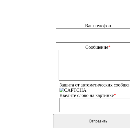
Ваш телефон
Сообщение
*
Защита от автоматических сообще
Введите слово на картинке
*