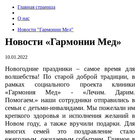
Главная страница
О нас
Новости "Гармонии Мед"
Новости «Гармонии Мед»
10.01.2022
Новогодние праздники – самое время для
волшебства! По старой доброй традиции, в
рамках социального проекта клиники
«Гармония Мед» - «Лечим. Дарим.
Помогаем.» наши сотрудники отправились в
семьи с детьми-инвалидами. Мы пожелали им
крепкого здоровья и исполнения желаний в
Новом году, а также вручили подарки. Для
многих семей это поздравление стало
ежегодным, ожидаемым событием. Главное в