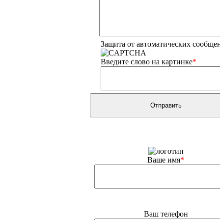
Защита от автоматических сообще
Введите слово на картинке
*
Ваше имя
*
Ваш телефон