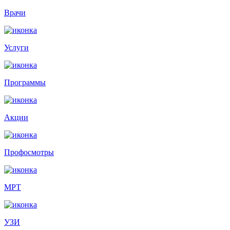
Врачи
Услуги
Программы
Акции
Профосмотры
МРТ
УЗИ