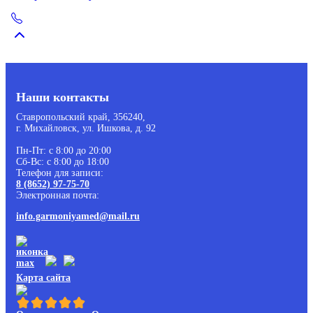
Наши контакты
Ставропольский край, 356240,
г. Михайловск, ул. Ишкова, д. 92
Пн-Пт: с 8:00 до 20:00
Сб-Вс: с 8:00 до 18:00
Телефон для записи:
8 (8652) 97-75-70
Электронная почта:
info.garmoniyamed@mail.ru
Карта сайта