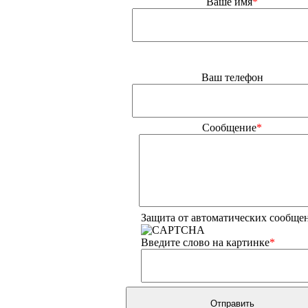
Ваше имя
*
Ваш телефон
Сообщение
*
Защита от автоматических сообще
Введите слово на картинке
*