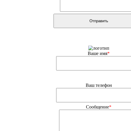
Ваше имя
*
Ваш телефон
Сообщение
*