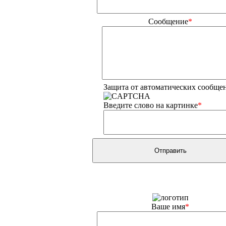
Сообщение
*
Защита от автоматических сообще
Введите слово на картинке
*
Ваше имя
*