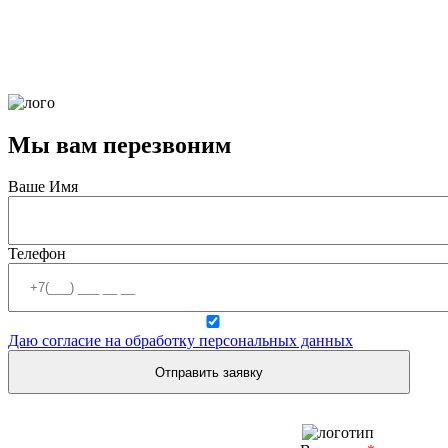
Мы вам перезвоним
Ваше Имя
Телефон
Даю согласие на обработку персональных данных