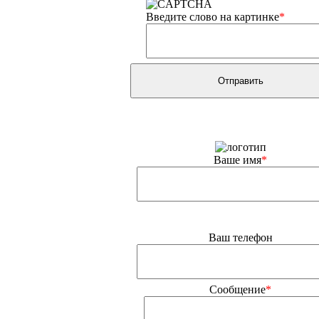
Введите слово на картинке
*
Ваше имя
*
Ваш телефон
Сообщение
*