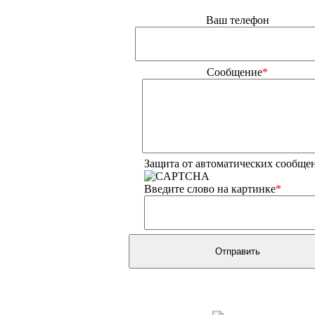
Ваш телефон
Сообщение
*
Защита от автоматических сообще
Введите слово на картинке
*