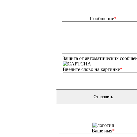
Сообщение
*
Защита от автоматических сообще
Введите слово на картинке
*
Ваше имя
*