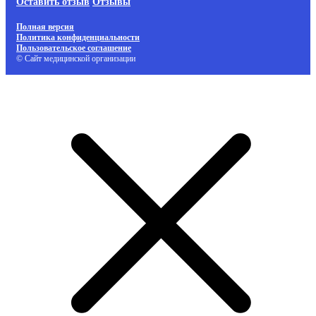
Оставить отзыв
Отзывы
Полная версия
Политика конфиденциальности
Пользовательское соглашение
© Сайт медицинской организации