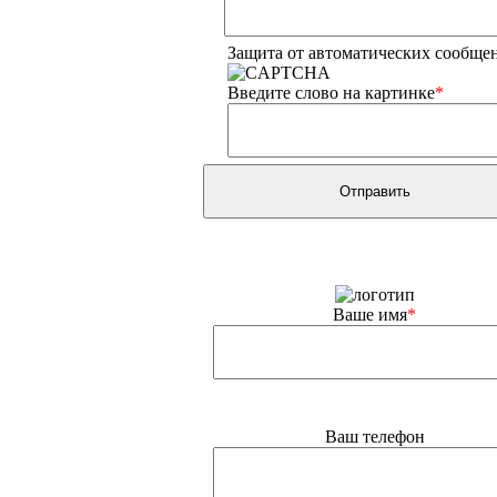
Защита от автоматических сообще
Введите слово на картинке
*
Ваше имя
*
Ваш телефон