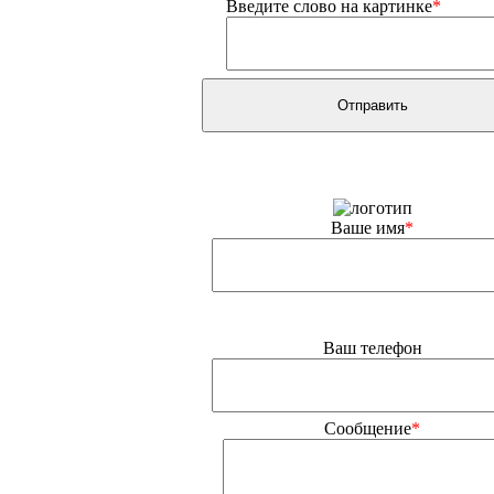
Введите слово на картинке
*
Ваше имя
*
Ваш телефон
Сообщение
*