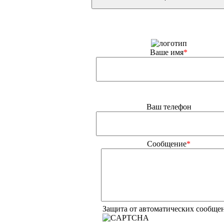
Ваше имя
*
Ваш телефон
Сообщение
*
Защита от автоматических сообще