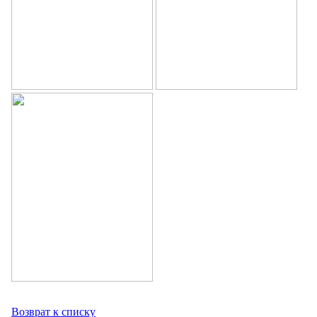
Возврат к списку