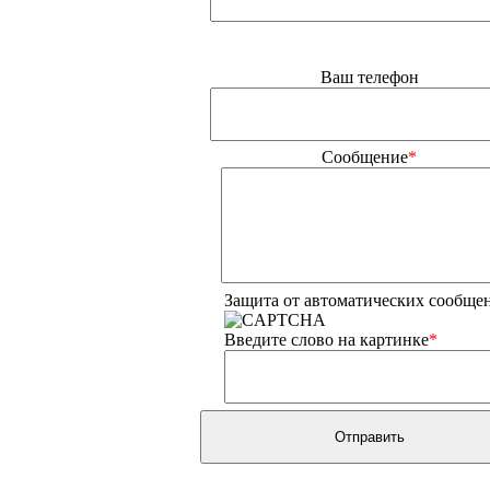
Ваш телефон
Сообщение
*
Защита от автоматических сообще
Введите слово на картинке
*