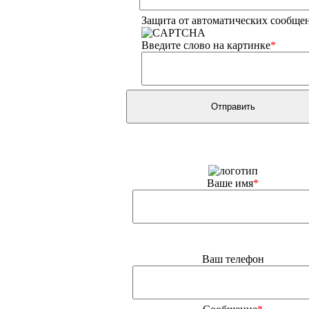
Защита от автоматических сообще
Введите слово на картинке
*
Ваше имя
*
Ваш телефон