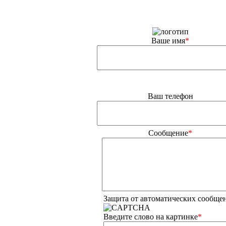
Ваше имя
*
Ваш телефон
Сообщение
*
Защита от автоматических сообще
Введите слово на картинке
*