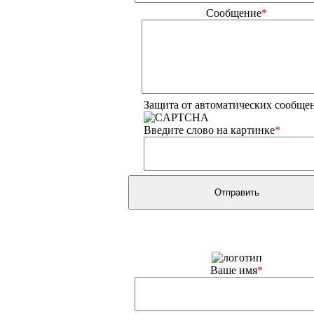
Сообщение
*
Защита от автоматических сообще
Введите слово на картинке
*
Ваше имя
*