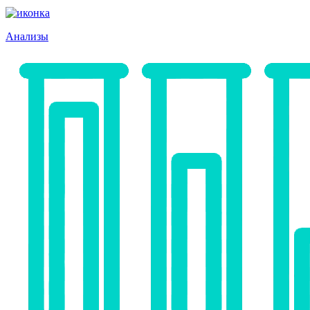
Анализы