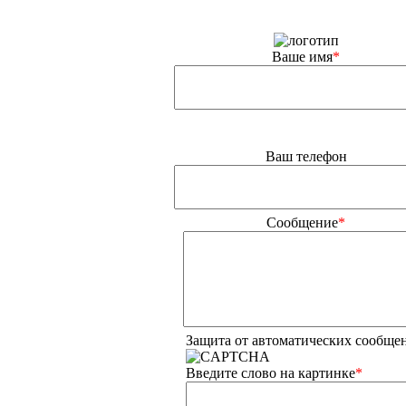
Ваше имя
*
Ваш телефон
Сообщение
*
Защита от автоматических сообще
Введите слово на картинке
*