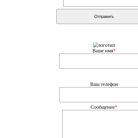
Ваше имя
*
Ваш телефон
Сообщение
*