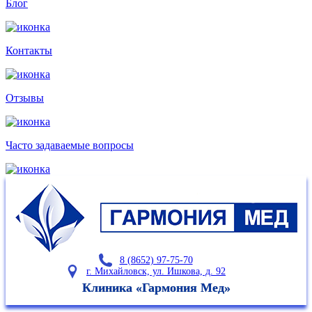
Блог
Контакты
Отзывы
Часто задаваемые
вопросы
8 (8652) 97-75-70
г. Михайловск, ул. Ишкова, д. 92
Клиника «Гармония Мед»