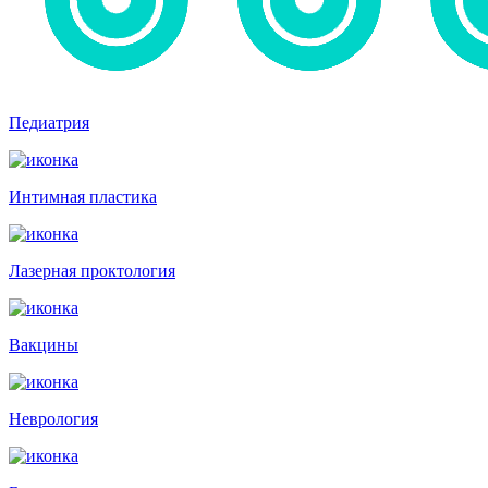
Педиатрия
Интимная пластика
Лазерная проктология
Вакцины
Неврология