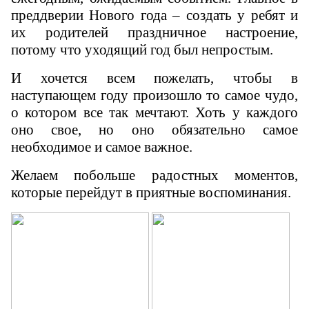
преддверии Нового года – создать у ребят и
их родителей праздничное настроение,
потому что уходящий год был непростым.
И хочется всем пожелать, чтобы в
наступающем году произошло то самое чудо,
о котором все так мечтают. Хоть у каждого
оно свое, но оно обязательно самое
необходимое и самое важное.
Желаем побольше радостных моментов,
которые перейдут в приятные воспоминания.