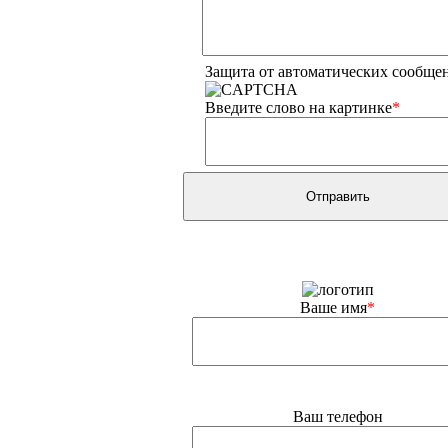
Защита от автоматических сообще
Введите слово на картинке
*
Ваше имя
*
Ваш телефон