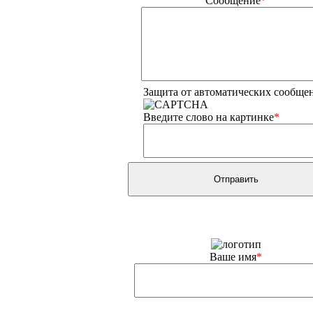
Сообщение
*
Защита от автоматических сообще
Введите слово на картинке
*
Ваше имя
*