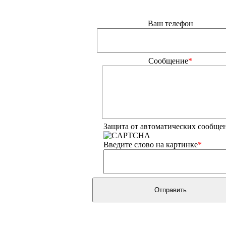
Ваш телефон
Сообщение
*
Защита от автоматических сообще
Введите слово на картинке
*