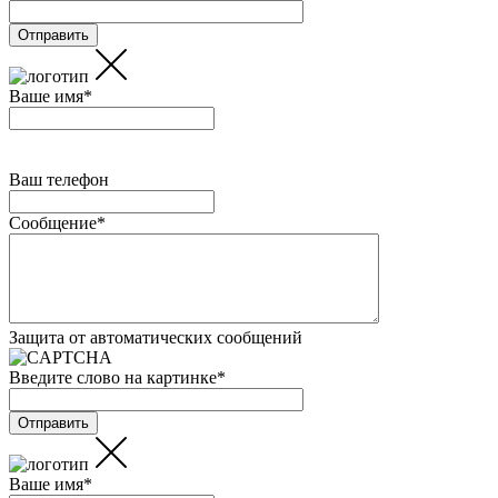
Ваше имя
*
Ваш телефон
Сообщение
*
Защита от автоматических сообщений
Введите слово на картинке
*
Ваше имя
*