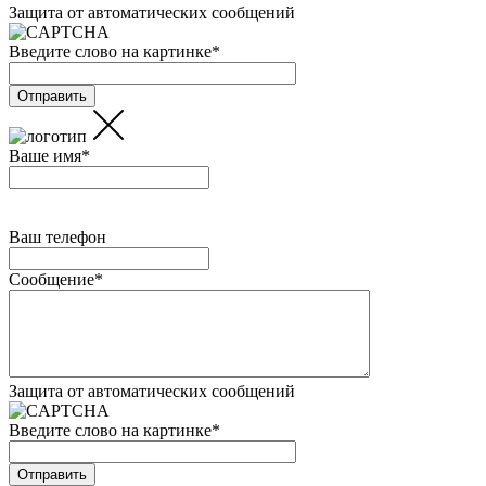
Защита от автоматических сообщений
Введите слово на картинке
*
Ваше имя
*
Ваш телефон
Сообщение
*
Защита от автоматических сообщений
Введите слово на картинке
*