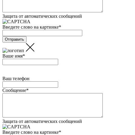
Защита от автоматических сообщений
Введите слово на картинке
*
Ваше имя
*
Ваш телефон
Сообщение
*
Защита от автоматических сообщений
Введите слово на картинке
*