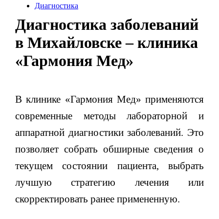
Диагностика
Диагностика заболеваний
в Михайловске – клиника
«Гармония Мед»
В клинике «Гармония Мед» применяются
современные методы лабораторной и
аппаратной диагностики заболеваний. Это
позволяет собрать обширные сведения о
текущем состоянии пациента, выбрать
лучшую стратегию лечения или
скорректировать ранее примененную.