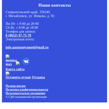
Наши контакты
Ставропольский край, 356240,
г. Михайловск, ул. Ишкова, д. 92
Пн-Пт: с 8:00 до 20:00
Сб-Вс: с 8:00 до 18:00
Телефон для записи:
8 (8652) 97-75-70
Электронная почта:
info.garmoniyamed@mail.ru
Карта сайта
Оставить отзыв
Отзывы
Полная версия
Политика конфиденциальности
Пользовательское соглашение
© Сайт медицинской организации