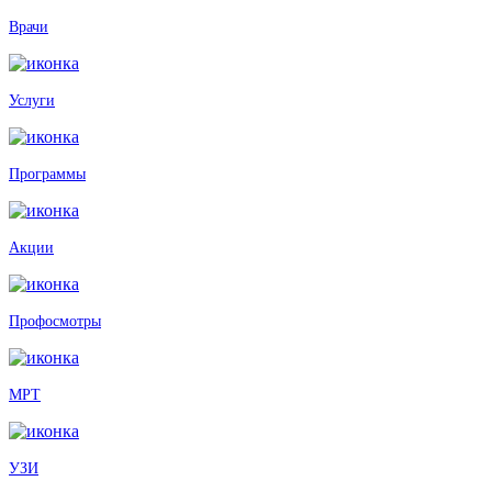
Врачи
Услуги
Программы
Акции
Профосмотры
МРТ
УЗИ