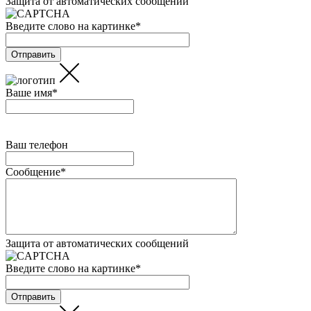
Защита от автоматических сообщений
Введите слово на картинке
*
Ваше имя
*
Ваш телефон
Сообщение
*
Защита от автоматических сообщений
Введите слово на картинке
*