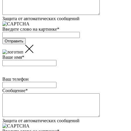
Защита от автоматических сообщений
Введите слово на картинке
*
Ваше имя
*
Ваш телефон
Сообщение
*
Защита от автоматических сообщений