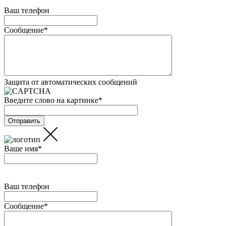
Ваш телефон
Сообщение
*
Защита от автоматических сообщений
Введите слово на картинке
*
Ваше имя
*
Ваш телефон
Сообщение
*