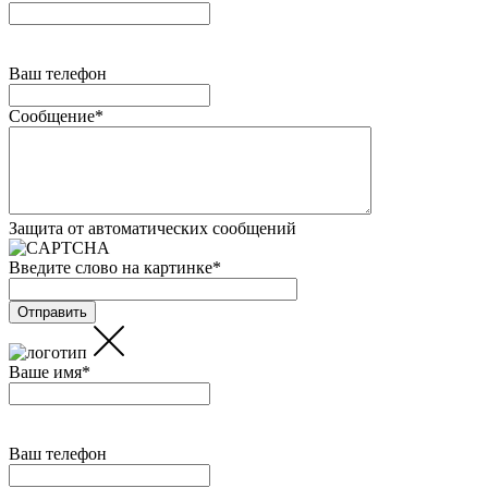
Ваш телефон
Сообщение
*
Защита от автоматических сообщений
Введите слово на картинке
*
Ваше имя
*
Ваш телефон