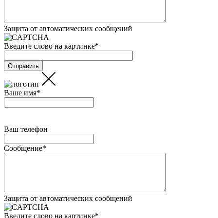
Защита от автоматических сообщений
Введите слово на картинке
*
Ваше имя
*
Ваш телефон
Сообщение
*
Защита от автоматических сообщений
Введите слово на картинке
*