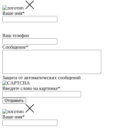
Ваше имя
*
Ваш телефон
Сообщение
*
Защита от автоматических сообщений
Введите слово на картинке
*
Ваше имя
*