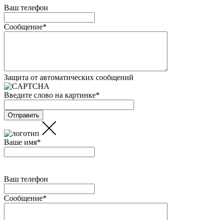
Ваш телефон
Сообщение
*
Защита от автоматических сообщений
Введите слово на картинке
*
Ваше имя
*
Ваш телефон
Сообщение
*