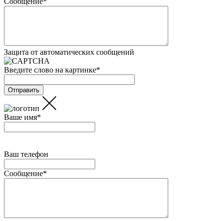
Сообщение
*
Защита от автоматических сообщений
Введите слово на картинке
*
Ваше имя
*
Ваш телефон
Сообщение
*