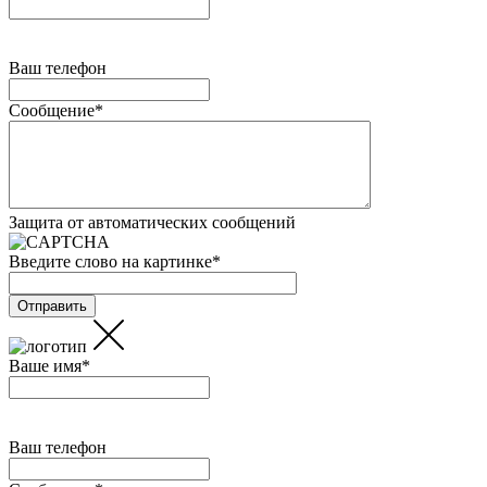
Ваш телефон
Сообщение
*
Защита от автоматических сообщений
Введите слово на картинке
*
Ваше имя
*
Ваш телефон