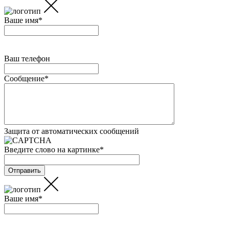
Ваше имя
*
Ваш телефон
Сообщение
*
Защита от автоматических сообщений
Введите слово на картинке
*
Ваше имя
*