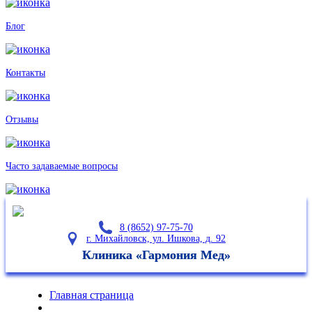
Блог
Контакты
Отзывы
Часто задаваемые
вопросы
8 (8652) 97-75-70
г. Михайловск, ул. Ишкова, д. 92
Клиника «Гармония Мед»
Главная страница