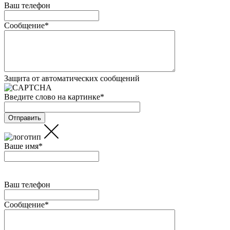
Ваш телефон
Сообщение
*
Защита от автоматических сообщений
Введите слово на картинке
*
Ваше имя
*
Ваш телефон
Сообщение
*