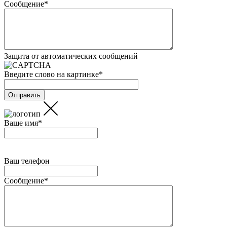
Сообщение
*
Защита от автоматических сообщений
Введите слово на картинке
*
Ваше имя
*
Ваш телефон
Сообщение
*