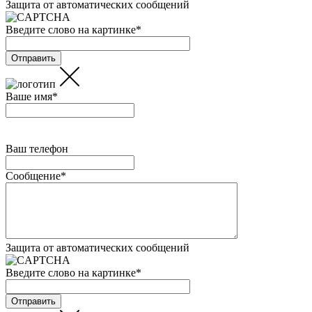
Защита от автоматических сообщений
Введите слово на картинке
*
Ваше имя
*
Ваш телефон
Сообщение
*
Защита от автоматических сообщений
Введите слово на картинке
*