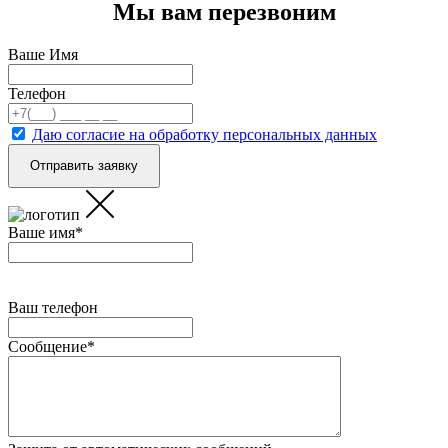
Мы вам перезвоним
Ваше Имя
Телефон
Даю согласие на обработку персональных данных
Ваше имя
*
Ваш телефон
Сообщение
*