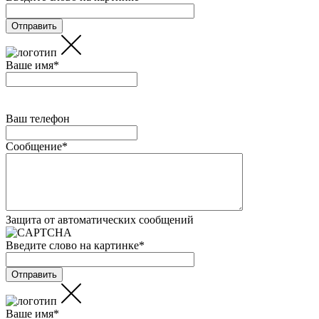
Ваше имя
*
Ваш телефон
Сообщение
*
Защита от автоматических сообщений
Введите слово на картинке
*
Ваше имя
*