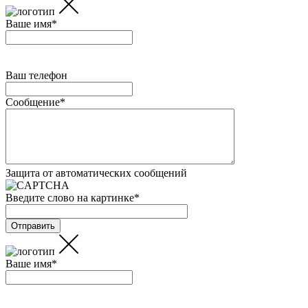
Ваше имя
*
Ваш телефон
Сообщение
*
Защита от автоматических сообщений
Введите слово на картинке
*
Ваше имя
*