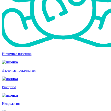
Интимная пластика
Лазерная проктология
Вакцины
Неврология