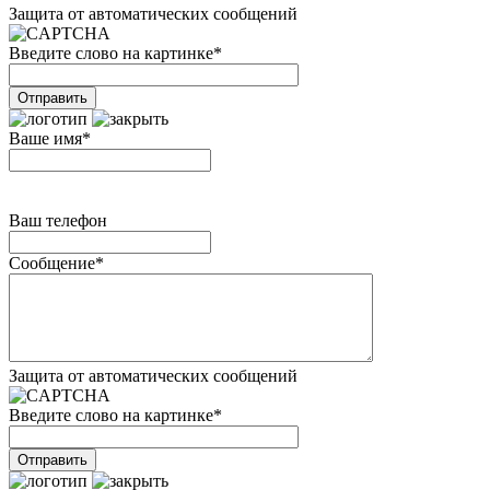
Защита от автоматических сообщений
Введите слово на картинке
*
Ваше имя
*
Ваш телефон
Сообщение
*
Защита от автоматических сообщений
Введите слово на картинке
*