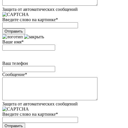
Защита от автоматических сообщений
Введите слово на картинке
*
Ваше имя
*
Ваш телефон
Сообщение
*
Защита от автоматических сообщений
Введите слово на картинке
*