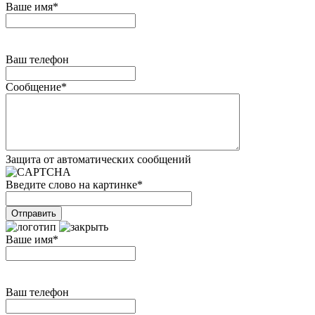
Ваше имя
*
Ваш телефон
Сообщение
*
Защита от автоматических сообщений
Введите слово на картинке
*
Ваше имя
*
Ваш телефон