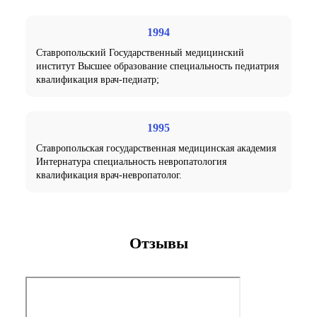
1994
Ставропольский Государственный медицинский
институт Высшее образование специальность педиатрия
квалификация врач-педиатр;
1995
Ставропольская государственная медицинская академия
Интернатура специальность невропатология
квалификация врач-невропатолог.
Отзывы