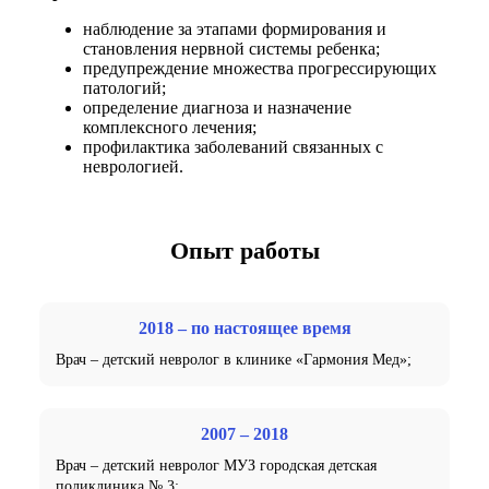
наблюдение за этапами формирования и
становления нервной системы ребенка;
предупреждение множества прогрессирующих
патологий;
определение диагноза и назначение
комплексного лечения;
профилактика заболеваний связанных с
неврологией.
Опыт работы
2018 – по настоящее время
Врач – детский невролог в клинике «Гармония Мед»;
2007 – 2018
Врач – детский невролог МУЗ городская детская
поликлиника № 3;