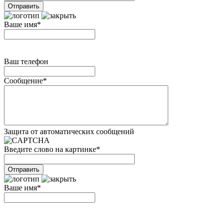
Ваше имя
*
Ваш телефон
Сообщение
*
Защита от автоматических сообщений
Введите слово на картинке
*
Ваше имя
*