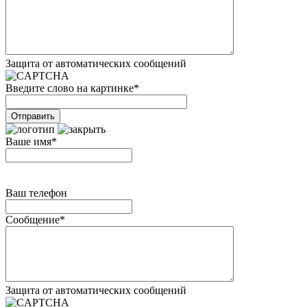
Защита от автоматических сообщений
Введите слово на картинке
*
Ваше имя
*
Ваш телефон
Сообщение
*
Защита от автоматических сообщений