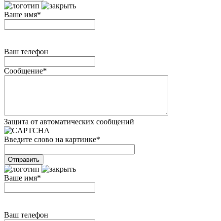
Ваше имя
*
Ваш телефон
Сообщение
*
Защита от автоматических сообщений
Введите слово на картинке
*
Ваше имя
*
Ваш телефон