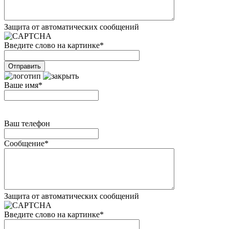
Защита от автоматических сообщений
Введите слово на картинке
*
Ваше имя
*
Ваш телефон
Сообщение
*
Защита от автоматических сообщений
Введите слово на картинке
*