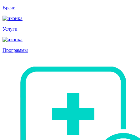
Врачи
Услуги
Программы