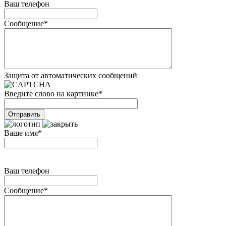
Ваш телефон
Сообщение
*
Защита от автоматических сообщений
Введите слово на картинке
*
Ваше имя
*
Ваш телефон
Сообщение
*