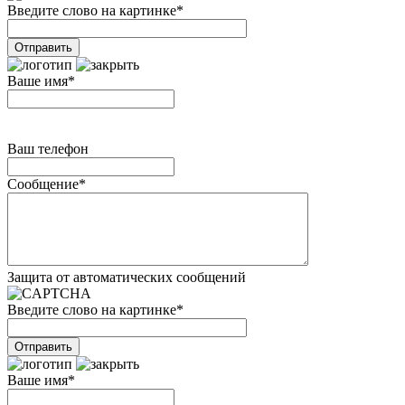
Введите слово на картинке
*
Ваше имя
*
Ваш телефон
Сообщение
*
Защита от автоматических сообщений
Введите слово на картинке
*
Ваше имя
*