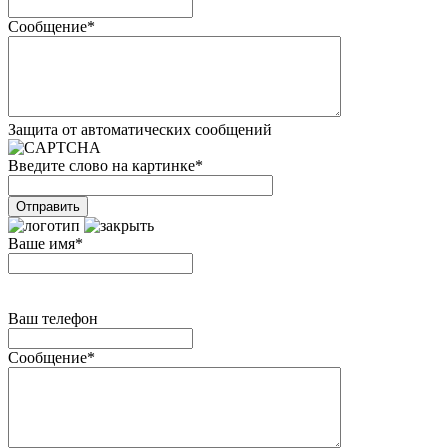
Сообщение
*
Защита от автоматических сообщений
Введите слово на картинке
*
Ваше имя
*
Ваш телефон
Сообщение
*