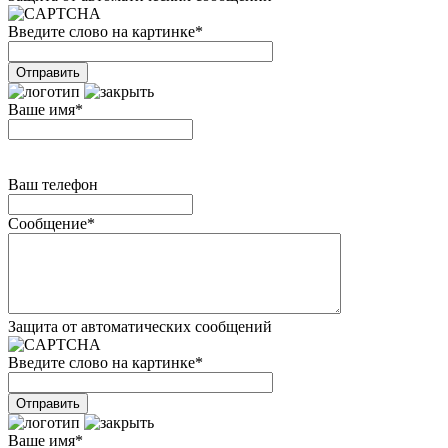
Введите слово на картинке
*
Ваше имя
*
Ваш телефон
Сообщение
*
Защита от автоматических сообщений
Введите слово на картинке
*
Ваше имя
*