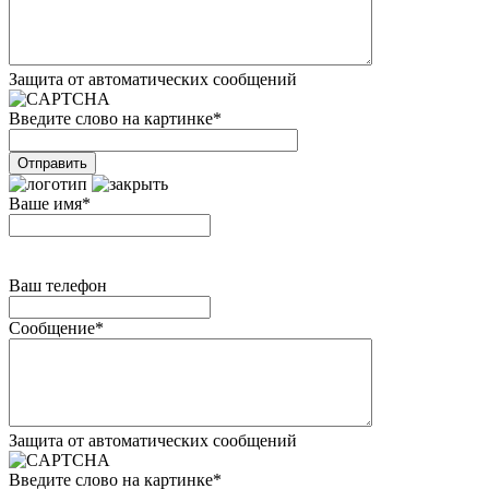
Защита от автоматических сообщений
Введите слово на картинке
*
Ваше имя
*
Ваш телефон
Сообщение
*
Защита от автоматических сообщений
Введите слово на картинке
*