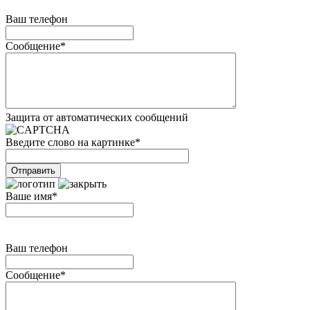
Ваш телефон
Сообщение
*
Защита от автоматических сообщений
Введите слово на картинке
*
Ваше имя
*
Ваш телефон
Сообщение
*