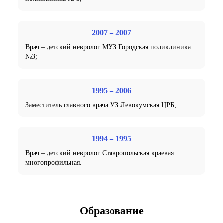
2007 – 2007
Врач – детский невролог МУЗ Городская поликлиника
№3;
1995 – 2006
Заместитель главного врача УЗ Левокумская ЦРБ;
1994 – 1995
Врач – детский невролог Ставропольская краевая
многопрофильная.
Образование