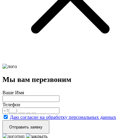
Мы вам перезвоним
Ваше Имя
Телефон
Даю согласие на обработку персональных данных