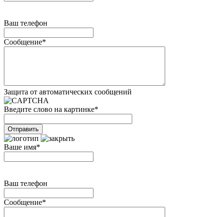
Ваш телефон
Сообщение
*
Защита от автоматических сообщений
Введите слово на картинке
*
Ваше имя
*
Ваш телефон
Сообщение
*