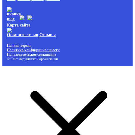
Карта сайта
Оставить отзыв
Отзывы
Полная версия
Политика конфиденциальности
Пользовательское соглашение
© Сайт медицинской организации