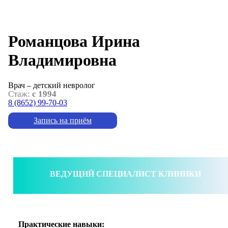
Романцова Ирина
Владимировна
Врач – детский невролог
Стаж:
с 1994
8 (8652) 99-70-03
Запись на приём
ВЕДУЩИЙ СПЕЦИАЛИСТ КЛИНИКИ
Практические навыки: