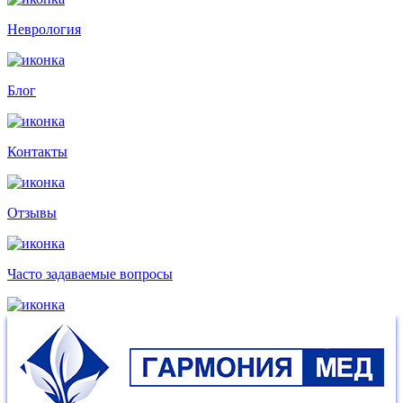
Неврология
Блог
Контакты
Отзывы
Часто задаваемые
вопросы