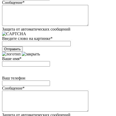
Сообщение
*
Защита от автоматических сообщений
Введите слово на картинке
*
Ваше имя
*
Ваш телефон
Сообщение
*
Защита от автоматических сообщений