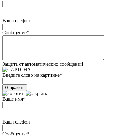
Ваш телефон
Сообщение
*
Защита от автоматических сообщений
Введите слово на картинке
*
Ваше имя
*
Ваш телефон
Сообщение
*