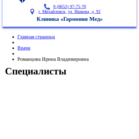
8 (8652) 97-75-70
г. Михайловск, ул. Ишкова, д. 92
Клиника «Гармония Мед»
Главная страница
Врачи
Романцова Ирина Владимировна
Специалисты