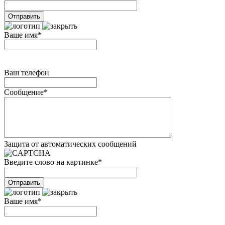
Ваше имя
*
Ваш телефон
Сообщение
*
Защита от автоматических сообщений
Введите слово на картинке
*
Ваше имя
*