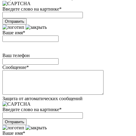
Введите слово на картинке
*
Ваше имя
*
Ваш телефон
Сообщение
*
Защита от автоматических сообщений
Введите слово на картинке
*
Ваше имя
*