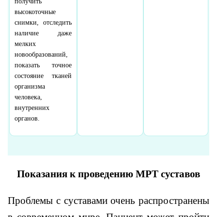
получить
высокоточные
снимки, отследить
наличие даже
мелких
новообразований,
показать точное
состояние тканей
организма
человека,
внутренних
органов.
Показания к проведению МРТ суставов
Проблемы с суставами очень распространены