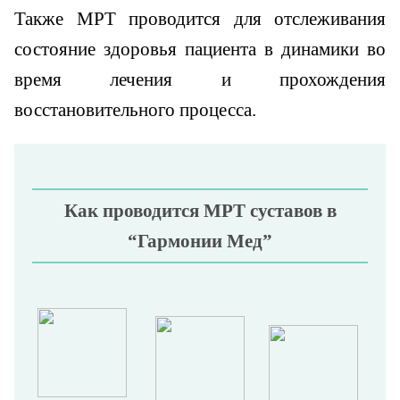
Также МРТ проводится для отслеживания
состояние здоровья пациента в динамики во
время лечения и прохождения
восстановительного процесса.
Как проводится МРТ суставов в
“Гармонии Мед”