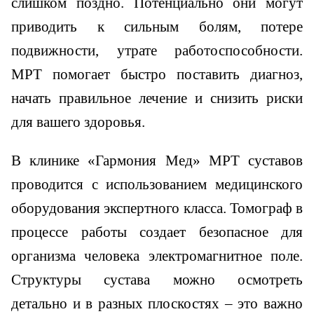
слишком поздно. Потенциально они могут
приводить к сильным болям, потере
подвижности, утрате работоспособности.
МРТ помогает быстро поставить диагноз,
начать правильное лечение и снизить риски
для вашего здоровья.
В клинике «Гармония Мед» МРТ суставов
проводится с использованием медицинского
оборудования экспертного класса. Томограф в
процессе работы создает безопасное для
организма человека электромагнитное поле.
Структуры сустава можно осмотреть
детально и в разных плоскостях – это важно