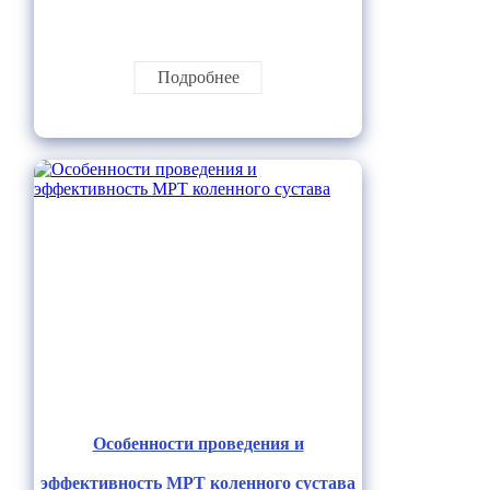
Подробнее
Особенности проведения и
эффективность МРТ коленного сустава