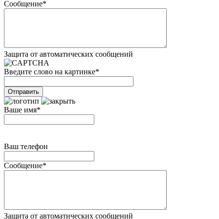
Сообщение
*
Защита от автоматических сообщений
Введите слово на картинке
*
Ваше имя
*
Ваш телефон
Сообщение
*
Защита от автоматических сообщений