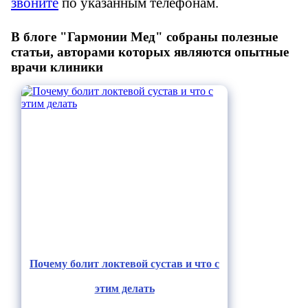
звоните
по указанным телефонам.
В блоге "Гармонии Мед" собраны полезные
статьи, авторами которых являются опытные
врачи клиники
Почему болит локтевой сустав и что с
этим делать