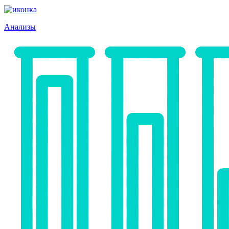
Анализы