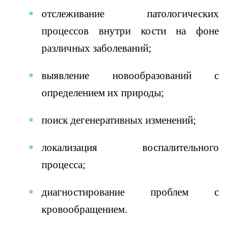
отслеживание патологических
процессов внутри кости на фоне
различных заболеваний;
выявление новообразований с
определением их природы;
поиск дегенеративных изменений;
локализация воспалительного
процесса;
диагностирование проблем с
кровообращением.