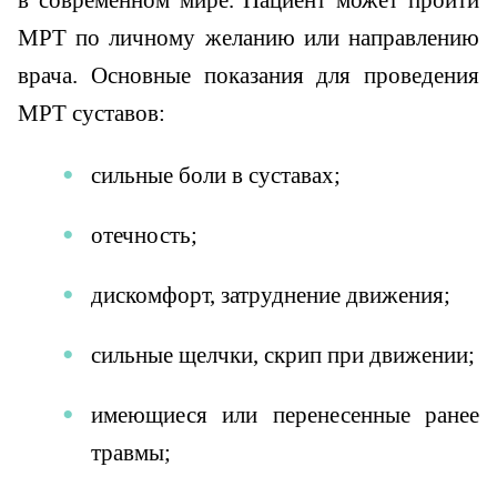
в современном мире. Пациент может пройти
МРТ по личному желанию или направлению
врача. Основные показания для проведения
МРТ суставов:
сильные боли в суставах;
отечность;
дискомфорт, затруднение движения;
сильные щелчки, скрип при движении;
имеющиеся или перенесенные ранее
травмы;