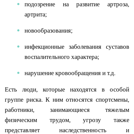
подозрение на развитие артроза,
артрита;
новообразования;
инфекционные заболевания суставов
воспалительного характера;
нарушение кровообращения и т.д.
Есть люди, которые находятся в особой
группе риска. К ним относятся спортсмены,
работники, занимающиеся тяжелым
физическим трудом, угрозу также
представляет наследственность и