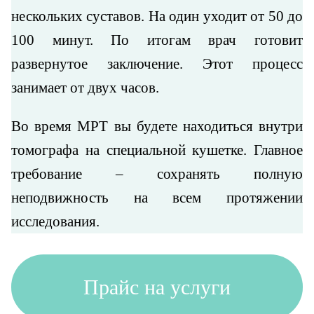
нескольких суставов. На один уходит от 50 до
100 минут. По итогам врач готовит
развернутое заключение. Этот процесс
занимает от двух часов.
Во время МРТ вы будете находиться внутри
томографа на специальной кушетке. Главное
требование – сохранять полную
неподвижность на всем протяжении
исследования.
Прайс на услуги