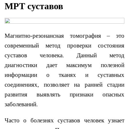
МРТ суставов
Магнитно-резонансная томография – это
современный метод проверки состояния
суставов человека. Данный метод
диагностики дает максимум полезной
информации о тканях и суставных
соединениях, позволяет на ранней стадии
развития выявлять признаки опасных
заболеваний.
Часто о болезнях суставов человек узнает