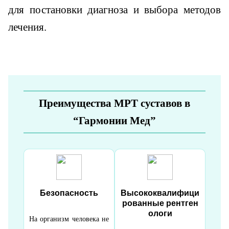
для постановки диагноза и выбора методов
лечения.
Преимущества МРТ суставов в
“Гармонии Мед”
Безопасность
Высококвалифици
рованные рентген
ологи
На организм человека не