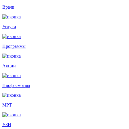
Врачи
Услуги
Программы
Акции
Профосмотры
МРТ
УЗИ