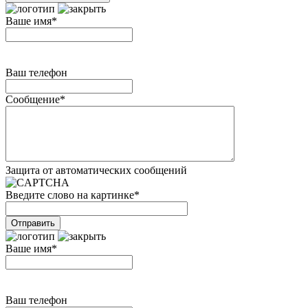
Ваше имя
*
Ваш телефон
Сообщение
*
Защита от автоматических сообщений
Введите слово на картинке
*
Ваше имя
*
Ваш телефон