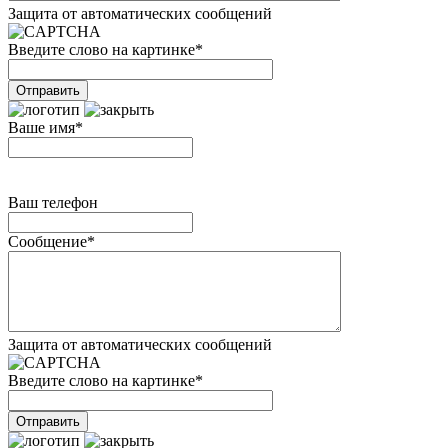
Защита от автоматических сообщений
Введите слово на картинке
*
Ваше имя
*
Ваш телефон
Сообщение
*
Защита от автоматических сообщений
Введите слово на картинке
*