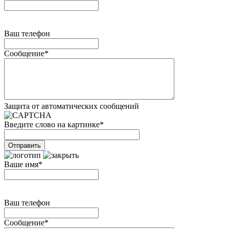
Ваш телефон
Сообщение
*
Защита от автоматических сообщений
Введите слово на картинке
*
Ваше имя
*
Ваш телефон
Сообщение
*