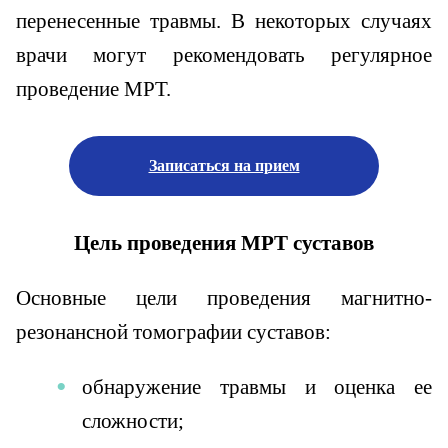
перенесенные травмы. В некоторых случаях
врачи могут рекомендовать регулярное
проведение МРТ.
Записаться на прием
Цель проведения МРТ суставов
Основные цели проведения магнитно-
резонансной томографии суставов:
обнаружение травмы и оценка ее
сложности;