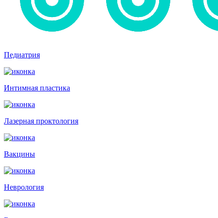
Педиатрия
Интимная пластика
Лазерная проктология
Вакцины
Неврология