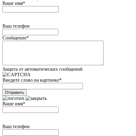
Ваше имя
*
Ваш телефон
Сообщение
*
Защита от автоматических сообщений
Введите слово на картинке
*
Ваше имя
*
Ваш телефон