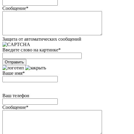
Сообщение
*
Защита от автоматических сообщений
Введите слово на картинке
*
Ваше имя
*
Ваш телефон
Сообщение
*