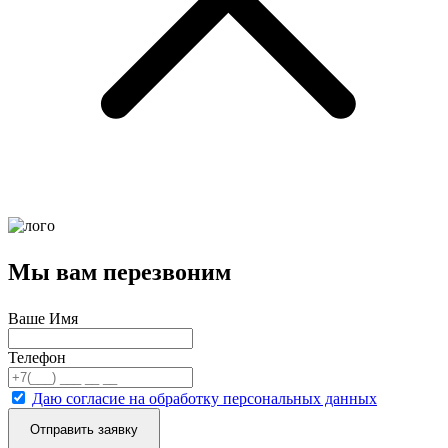
Мы вам перезвоним
Ваше Имя
Телефон
Даю согласие на обработку персональных данных