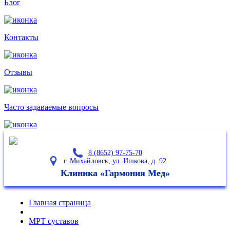
Блог
Контакты
Отзывы
Часто задаваемые
вопросы
8 (8652) 97-75-70
г. Михайловск, ул. Ишкова, д. 92
Клиника «Гармония Мед»
Главная страница
МРТ суставов