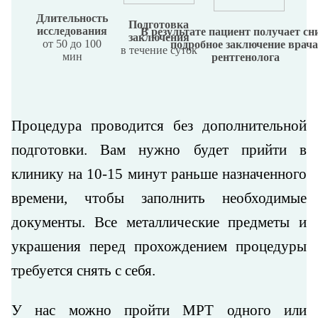
Длительность
Подготовка
исследования
В результате пациент получает сн
заключения
от 50 до 100
подробное заключение врача
в течение суток
мин
рентгенолога
Процедура проводится без дополнительной
подготовки. Вам нужно будет прийти в
клинику на 10-15 минут раньше назначенного
времени, чтобы заполнить необходимые
документы. Все металлические предметы и
украшения перед прохождением процедуры
требуется снять с себя.
У нас можно пройти МРТ одного или