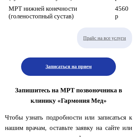
МРТ нижней конечности
4560
(голеностопный сустав)
p
Прайс на все услуги
Записаться на прием
Запишитесь на МРТ позвоночника в
клинику «Гармония Мед»
Чтобы узнать подробности или записаться к
нашим врачам,
оставьте заявку
на сайте или