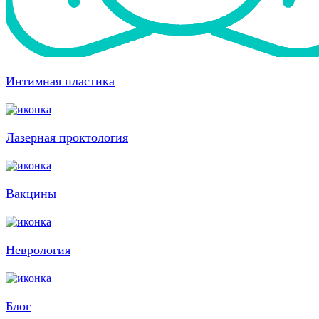
Интимная пластика
Лазерная проктология
Вакцины
Неврология
Блог