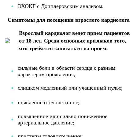
ЭХОКГ с Допплеровским анализом.
Симптомы для посещения взрослого кардиолога
Взрослый кардиолог ведет прием пациентов
от 18 лет. Среди основных признаков того,
что требуется записаться на прием:
cильные боли в области сердца с разным
характером проявления;
слишком медленный или учащенный пульс;
появление отечности ног;
повышенное или сильно пониженное
артериальное давление;
приступы головокружения;