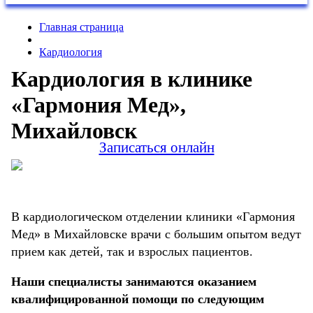
Главная страница
Кардиология
Кардиология в клинике
«Гармония Мед»,
Михайловск
Записаться онлайн
В кардиологическом отделении клиники «Гармония
Мед» в Михайловске врачи с большим опытом ведут
прием как детей, так и взрослых пациентов.
Наши специалисты занимаются оказанием
квалифицированной помощи по следующим