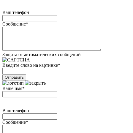
Ваш телефон
Сообщение
*
Защита от автоматических сообщений
Введите слово на картинке
*
Ваше имя
*
Ваш телефон
Сообщение
*