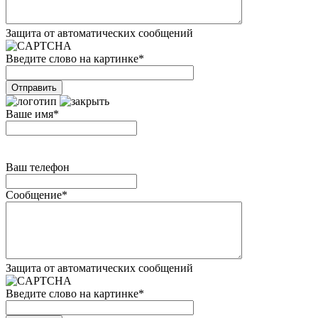
Защита от автоматических сообщений
Введите слово на картинке
*
Ваше имя
*
Ваш телефон
Сообщение
*
Защита от автоматических сообщений
Введите слово на картинке
*