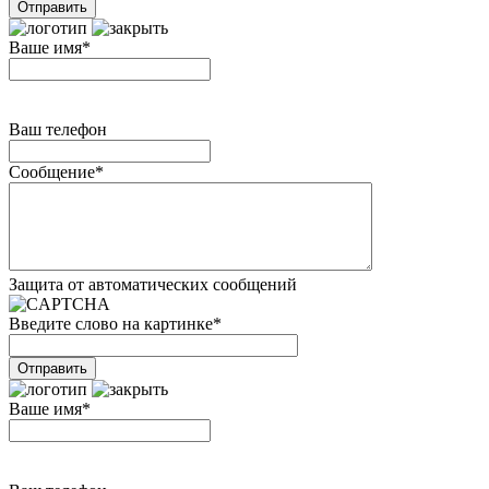
Ваше имя
*
Ваш телефон
Сообщение
*
Защита от автоматических сообщений
Введите слово на картинке
*
Ваше имя
*