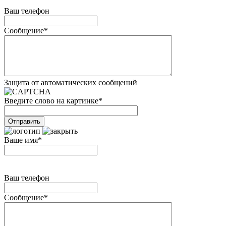
Ваш телефон
Сообщение
*
Защита от автоматических сообщений
Введите слово на картинке
*
Ваше имя
*
Ваш телефон
Сообщение
*