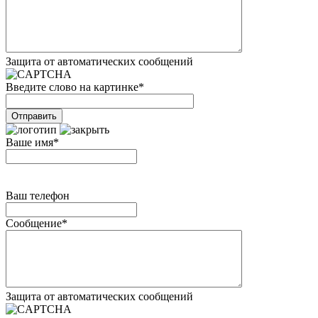
Защита от автоматических сообщений
Введите слово на картинке
*
Ваше имя
*
Ваш телефон
Сообщение
*
Защита от автоматических сообщений