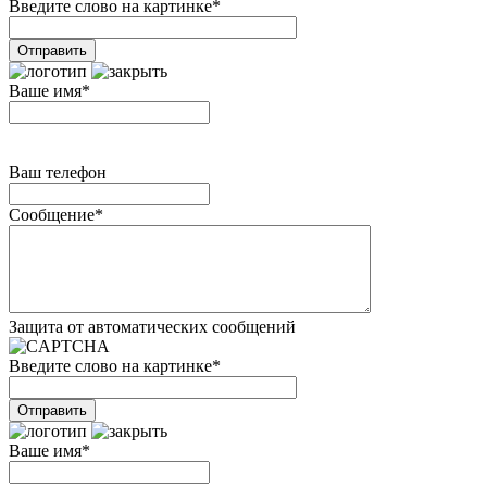
Введите слово на картинке
*
Ваше имя
*
Ваш телефон
Сообщение
*
Защита от автоматических сообщений
Введите слово на картинке
*
Ваше имя
*