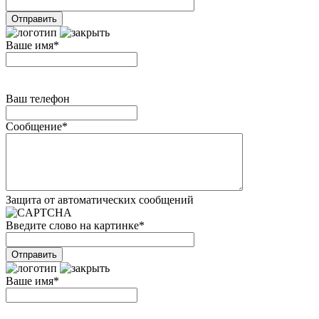
Ваше имя
*
Ваш телефон
Сообщение
*
Защита от автоматических сообщений
Введите слово на картинке
*
Ваше имя
*