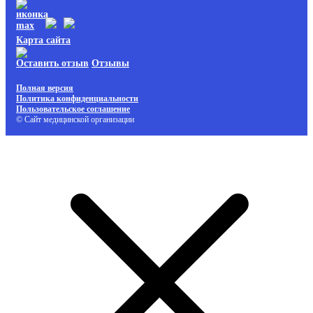
Карта сайта
Оставить отзыв
Отзывы
Полная версия
Политика конфиденциальности
Пользовательское соглашение
© Сайт медицинской организации