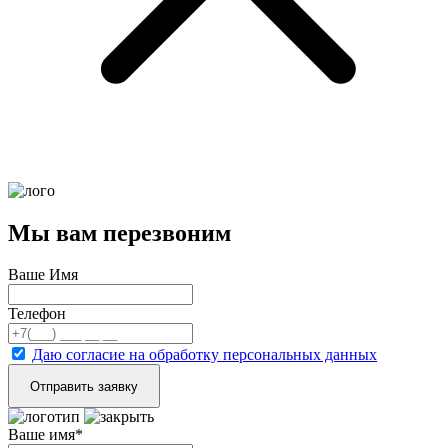
Мы вам перезвоним
Ваше Имя
Телефон
Даю согласие на обработку персональных данных
Ваше имя
*