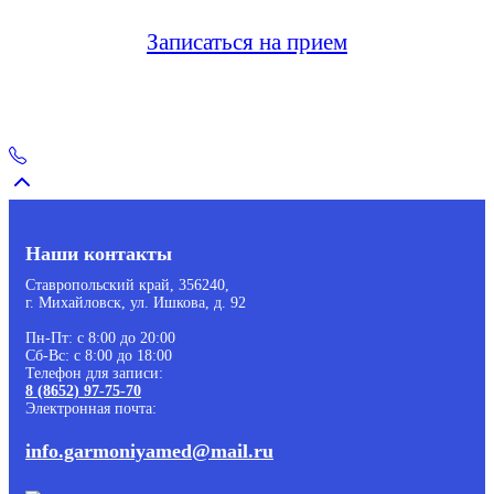
Записаться на прием
Наши контакты
Ставропольский край, 356240,
г. Михайловск, ул. Ишкова, д. 92
Пн-Пт: с 8:00 до 20:00
Сб-Вс: с 8:00 до 18:00
Телефон для записи:
8 (8652) 97-75-70
Электронная почта:
info.garmoniyamed@mail.ru