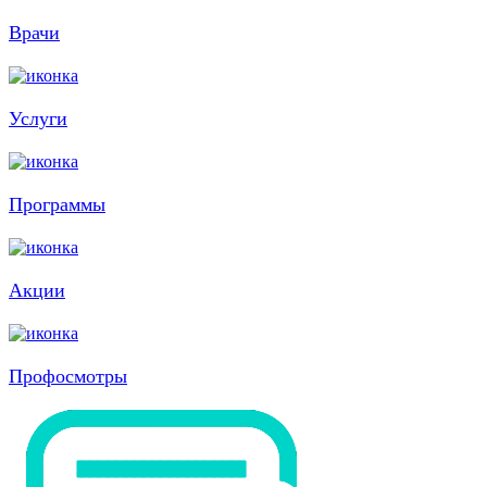
Врачи
Услуги
Программы
Акции
Профосмотры