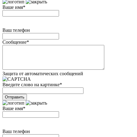
Ваше имя
*
Ваш телефон
Сообщение
*
Защита от автоматических сообщений
Введите слово на картинке
*
Ваше имя
*
Ваш телефон