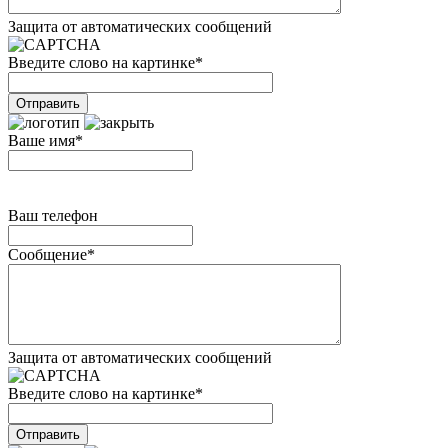
Защита от автоматических сообщений
Введите слово на картинке
*
Ваше имя
*
Ваш телефон
Сообщение
*
Защита от автоматических сообщений
Введите слово на картинке
*