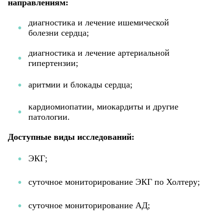
направлениям:
диагностика и лечение ишемической
болезни сердца;
диагностика и лечение артериальной
гипертензии;
аритмии и блокады сердца;
кардиомиопатии, миокардиты и другие
патологии.
Доступные виды исследований:
ЭКГ;
суточное мониторирование ЭКГ по Холтеру;
суточное мониторирование АД;