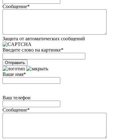
Сообщение
*
Защита от автоматических сообщений
Введите слово на картинке
*
Ваше имя
*
Ваш телефон
Сообщение
*