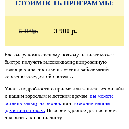
СТОИМОСТЬ ПРОГРАММЫ:
3 900 р.
5 300р.
Благодаря комплексному подходу пациент может
быстро получать высококвалифицированную
помощь в диагностике и лечении заболеваний
сердечно-сосудистой системы.
Узнать подробности о приеме или записаться онлайн
к нашим взрослым и детским врачам,
вы можете
оставив заявку на звонок
или
позвонив нашим
администраторам.
Выберем удобное для вас время
для визита к специалисту.