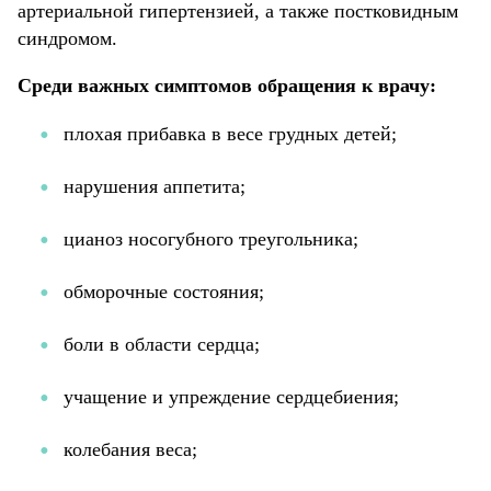
артериальной гипертензией, а также постковидным
синдромом.
Среди важных симптомов обращения к врачу:
плохая прибавка в весе грудных детей;
нарушения аппетита;
цианоз носогубного треугольника;
обморочные состояния;
боли в области сердца;
учащение и упреждение сердцебиения;
колебания веса;