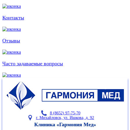
Контакты
Отзывы
Часто задаваемые
вопросы
8 (8652) 97-75-70
г. Михайловск, ул. Ишкова, д. 92
Клиника «Гармония Мед»