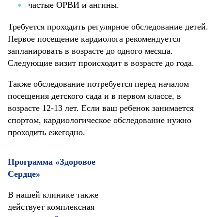
частые ОРВИ и ангины.
Требуется проходить регулярное обследование детей.
Первое посещение кардиолога рекомендуется
запланировать в возрасте до одного месяца.
Следующие визит происходит в возрасте до года.
Также обследование потребуется перед началом
посещения детского сада и в первом классе, в
возрасте 12-13 лет. Если ваш ребенок занимается
спортом, кардиологическое обследование нужно
проходить ежегодно.
Программа «Здоровое
Сердце»
В нашей клинике также
действует комплексная