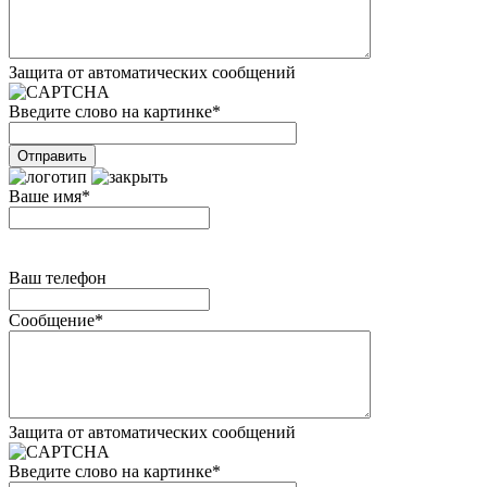
Защита от автоматических сообщений
Введите слово на картинке
*
Ваше имя
*
Ваш телефон
Сообщение
*
Защита от автоматических сообщений
Введите слово на картинке
*