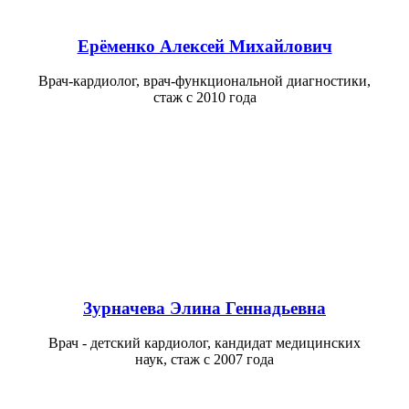
Ерёменко Алексей Михайлович
Врач-кардиолог, врач-функциональной диагностики,
стаж с 2010 года
Зурначева Элина Геннадьевна
Врач - детский кардиолог, кандидат медицинских
наук, стаж с 2007 года