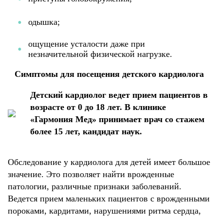
одышка;
ощущение усталости даже при
незначительной физической нагрузке.
Симптомы для посещения детского кардиолога
Детский кардиолог ведет прием пациентов в
возрасте от 0 до 18 лет. В клинике
«Гармония Мед» принимает врач со стажем
более 15 лет, кандидат наук.
Обследование у кардиолога для детей имеет большое
значение. Это позволяет найти врожденные
патологии, различные признаки заболеваний.
Ведется прием маленьких пациентов с врожденными
пороками, кардитами, нарушениями ритма сердца,