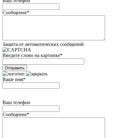
Ваш телефон
Сообщение
*
Защита от автоматических сообщений
Введите слово на картинке
*
Ваше имя
*
Ваш телефон
Сообщение
*