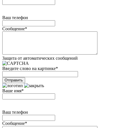
Ваш телефон
Сообщение
*
Защита от автоматических сообщений
Введите слово на картинке
*
Ваше имя
*
Ваш телефон
Сообщение
*