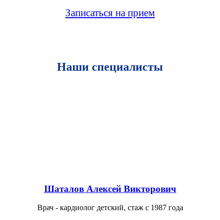
Записаться на прием
Наши специалисты
Шаталов Алексей Викторович
Врач - кардиолог детский, стаж с 1987 года